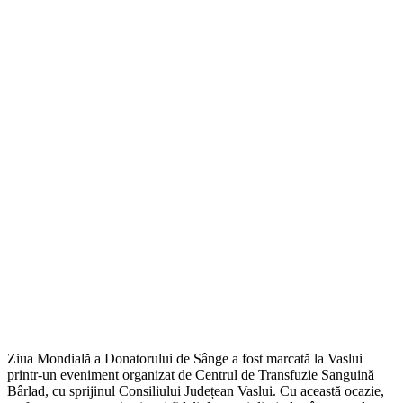
Ziua Mondială a Donatorului de Sânge a fost marcată la Vaslui
printr-un eveniment organizat de Centrul de Transfuzie Sanguină
Bârlad, cu sprijinul Consiliului Județean Vaslui. Cu această ocazie,