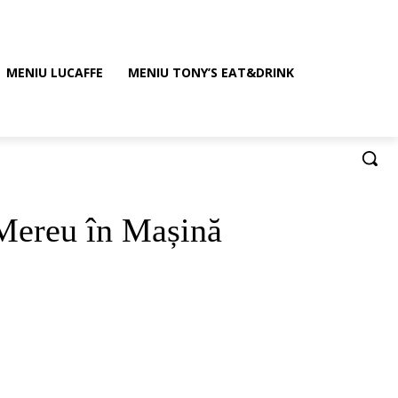
MENIU LUCAFFE
MENIU TONY’S EAT&DRINK
 Mereu în Mașină